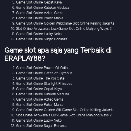
Game Slot Online Cepat Kaya
Game Slot Online Kutukan Medusa
Game Slot Online Aztec Gems
Game Slot Online Poker Mania
Game Slot Online Golden WildGame Slot Online Keliling Jakarta
Slot Online Arowana s LuckGame Slot Online Mahjong Ways 2
Game Slot Online Lucky Neko
Game Slot Online Sugar Bonanza
Game slot apa saja yang Terbaik di
ERAPLAY88?
Game Slot Online Power Of Odin
Game Slot Online Gates of Olympus
Game Slot Online The Koi Gate
Game Slot Online Starlight Princess
Game Slot Online Cepat Kaya
Game Slot Online Kutukan Medusa
Game Slot Online Aztec Gems
Game Slot Online Poker Mania
Game Slot Online Golden WildGame Slot Online Keliling Jakarta
Slot Online Arowana s LuckGame Slot Online Mahjong Ways 2
Game Slot Online Lucky Neko
Game Slot Online Sugar Bonanza