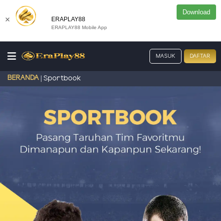
Download
×
ERAPLAY88
ERAPLAY88 Mobile App
MASUK
DAFTAR
BERANDA
Sportbook