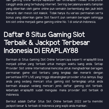
dan gaming online lainnya kapanpun dan dimanapun melalui smarphone
canggih anda yang terhubung internet. Seiring berjalannya waktu tampilan
yang diberikan oleh game online pun semakin berkembang dan jauh lebih
menarik dari mesin slot klaksik. Tidak hanya itu variasi permainan serta
bonus yang diberikan game Slot favorit pun semakin beragam sehingga
kini slot online menjadi game gaming online No. 1 di seluruh Indonesia.
Daftar 8 Situs Gaming Slot
Terbaik & Jackpot Terbesar
Indonesia Di ERAPLAY88
Bermain di Situs Gaming Slot Online terpercaya seperti eraplay88 bisa
menjadi pilihan yang terbaik untuk mengisi waktu luang anda. Setiap
Provider Slot online International mencoba untuk menghadirkan beragam
permainan game slot terbaru yang lengkap dan menarik dengan
persentase RTP LIVE yang tinggi dibandingkan provider situs lainnya. Bagi
anda yang sedang mencari situs gaming slot terlengkap untuk anda
bermain ataupun sedang mencari jenis daftar gaming slot terbaik.
kebetulan eraplay88 sudah mengulas mana provider slot terbaik di
indonesia.
Berikut adalah Daftar Situs Slot Online terbaik 2022 serta memiliki
jackpot besar & terbaik di Indonesia yang wajib anda mainkan :