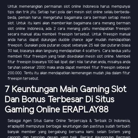
Untuk memenangkan permainan slot online Indonesia harus mempunyai
tips dan trik jitu. Setiap hari pola dari mesin slot online selalu berbeda-
beda, pemain harus mengetahui bagaimana cara bermain setiap mesin
slot. Untuk itu kami akan memberikan bagaimana cara menang bermain
slot online Indonesia, ada 2 cara menang yaitu mendapatkan freespin
secara manual atau membeli freespin tersebut. Untuk freespin manual
anda harus dapat dukungan duoble chance agar mudah mendapatkan
freepsin. Gunakan pola putaran cepat sebanyak 25 kali dan putaran biasa
30 kali, biasanya akan langsung mendapatkan 4 scatters. Cara kedua yaitu
membeli fitur freespin yang telah disediakan mesin slot online. Membeli
fitur freespin biasanya 100 kali lipat dari nilai taruhan anda, misalnya anda
taruhan sebesar 2000 maka anda dapat membeli fitur freespin sebesar
200.000. Tentu itu akan mendapatkan kemenangan mudah jika dalam fitur
freespin tersebut.
7 Keuntungan Main Gaming Slot
Dan Bonus Terbesar Di Situs
Gaming Online ERAPLAY88
Sebagai Agen Situs Game Online Terpercaya & Terbaik Di Indonesia,
eraplay88 mempunyai berbagai keuntungan dan pastinya sudah terbukti
banyak member yang bergabung bersama kami. selain Sistem yang
canggih dan tampilan desain yang baik. Berikut Keunggulan Bermain