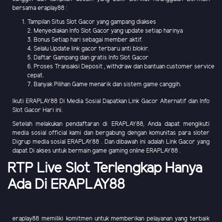
bersama eraplay88 :
Tampilan Situs Slot Gacor yang gampang diakses
2. Menyediakan Info Slot Gacor yang update setiap harinya
3. Bonus Setiap hari sebagai member aktif.
4. Selalu Update link gacor terbaru anti blokir.
5. Daftar Gampang dan gratis Info Slot Gacor
6. Proses Transaksi Deposit , withdraw dan bantuan customer service
cepat.
7. Banyak Pilihan Game menarik dan sistem game canggih.
Ikuti ERAPLAY88 Di Media Sosial Dapatkan Link Gacor Alternatif dan Info
Slot Gacor Hari ini.
Setelah melakukan pendaftaran di ERAPLAY88, Anda dapat mengikuti
media sosial official kami dan bergabung dengan komunitas para sloter
Digrup media sosial ERAPLAY88 . Dan dibawah ini adalah Link Gacor yang
dapat Di akses untuk bermain game gaming online ERAPLAY88 .
RTP Live Slot Terlengkap Hanya
Ada Di ERAPLAY88
eraplay88 memiliki komitmen untuk memberikan pelayanan yang terbaik