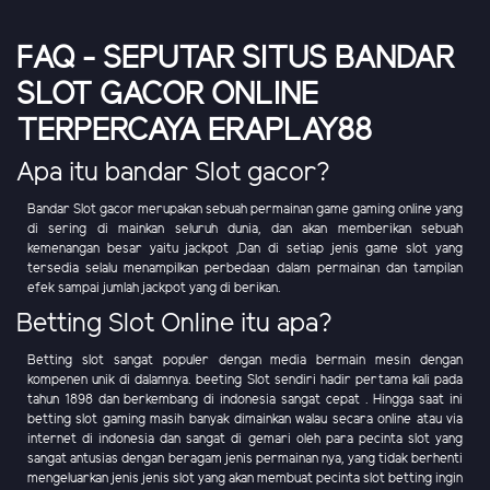
FAQ - SEPUTAR SITUS BANDAR
SLOT GACOR ONLINE
TERPERCAYA ERAPLAY88
Apa itu bandar Slot gacor?
Bandar Slot gacor merupakan sebuah permainan game gaming online yang
di sering di mainkan seluruh dunia, dan akan memberikan sebuah
kemenangan besar yaitu jackpot ,Dan di setiap jenis game slot yang
tersedia selalu menampilkan perbedaan dalam permainan dan tampilan
efek sampai jumlah jackpot yang di berikan.
Betting Slot Online itu apa?
Betting slot sangat populer dengan media bermain mesin dengan
kompenen unik di dalamnya. beeting Slot sendiri hadir pertama kali pada
tahun 1898 dan berkembang di indonesia sangat cepat . Hingga saat ini
betting slot gaming masih banyak dimainkan walau secara online atau via
internet di indonesia dan sangat di gemari oleh para pecinta slot yang
sangat antusias dengan beragam jenis permainan nya, yang tidak berhenti
mengeluarkan jenis jenis slot yang akan membuat pecinta slot betting ingin