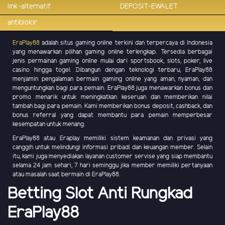
link-alternatif
DEPOSIT-EWALET
antiblokir
EraPlay88
adalah situs gaming online terkini dan terpercaya di Indonesia
yang menawarkan pilihan gaming online terlengkap. Tersedia berbagai
jenis permainan gaming online mulai dari sportsbook, slots, poker, live
casino hingga togel. Dibangun dengan teknologi terbaru, EraPlay88
menjamin pengalaman bermain gaming online yang aman, nyaman, dan
menguntungkan bagi para pemain. EraPlay88 juga menawarkan bonus dan
promo menarik untuk meningkatkan keseruan dan memberikan nilai
tambah bagi para pemain. Kami memberikan bonus deposit, cashback, dan
bonus referral yang dapat membantu para pemain memperbesar
kesempatan untuk menang.
EraPlay88 atau Eraplay memiliki sistem keamanan dan privasi yang
canggih untuk melindungi informasi pribadi dan keuangan member. Selain
itu, kami juga menyediakan layanan customer servise yang siap membantu
selama 24 jam sehari, 7 hari seminggu jika member memiliki pertanyaan
atau masalah saat bermain di EraPlay88.
Betting Slot Anti Rungkad
EraPlay88