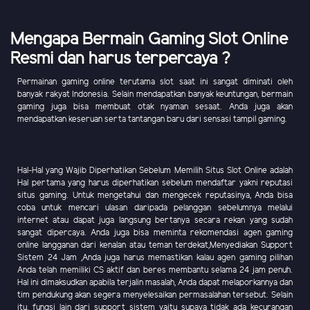
Mengapa Bermain Gaming Slot Online
Resmi dan harus terpercaya ?
Permainan gaming online terutama slot saat ini sangat diminati oleh
banyak rakyat Indonesia. Selain mendapatkan banyak keuntungan, bermain
gaming juga bisa membuat otak nyaman sesaat. Anda juga akan
mendapatkan keseruan serta tantangan baru dari sensasi tampil gaming.
Hal-Hal yang Wajib Diperhatikan Sebelum Memilih Situs Slot Online adalah
Hal pertama yang harus diperhatikan sebelum mendaftar yakni reputasi
situs gaming. Untuk mengetahui dan mengecek reputasinya, Anda bisa
coba untuk mencari ulasan daripada pelanggan sebelumnya melalui
internet atau dapat juga langsung bertanya secara rekan yang sudah
sangat dipercaya. Anda juga bisa meminta rekomendasi agen gaming
online langganan dari kenalan atau teman terdekat,Menyediakan Support
Sistem 24 Jam ,Anda juga harus memastikan kalau agen gaming pilihan
Anda telah memiliki CS aktif dan beres membantu selama 24 jam penuh.
Hal ini dimaksudkan apabila terjalin masalah, Anda dapat melaporkannya dan
tim pendukung akan segera menyelesaikan permasalahan tersebut. Selain
itu, fungsi lain dari support sistem yaitu supaya tidak ada kecurangan