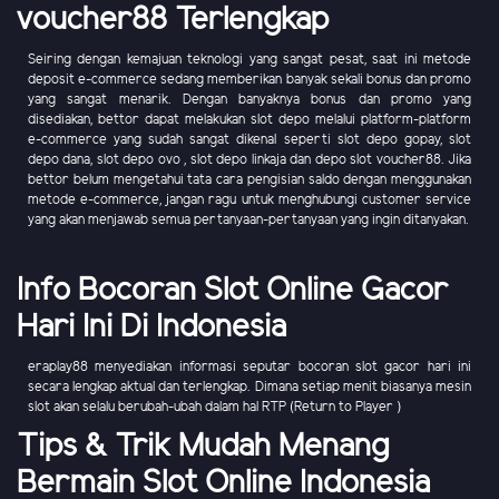
voucher88 Terlengkap
Seiring dengan kemajuan teknologi yang sangat pesat, saat ini metode
deposit e-commerce sedang memberikan banyak sekali bonus dan promo
yang sangat menarik. Dengan banyaknya bonus dan promo yang
disediakan, bettor dapat melakukan slot depo melalui platform-platform
e-commerce yang sudah sangat dikenal seperti slot depo gopay, slot
depo dana, slot depo ovo , slot depo linkaja dan depo slot voucher88. Jika
bettor belum mengetahui tata cara pengisian saldo dengan menggunakan
metode e-commerce, jangan ragu untuk menghubungi customer service
yang akan menjawab semua pertanyaan-pertanyaan yang ingin ditanyakan.
Info Bocoran Slot Online Gacor
Hari Ini Di Indonesia
eraplay88 menyediakan informasi seputar bocoran slot gacor hari ini
secara lengkap aktual dan terlengkap. Dimana setiap menit biasanya mesin
slot akan selalu berubah-ubah dalam hal RTP (Return to Player )
Tips & Trik Mudah Menang
Bermain Slot Online Indonesia