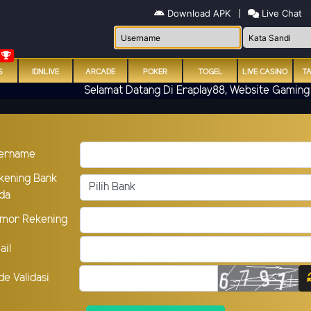
Download APK
Live Chat
O
S
IDNLIVE
ARCADE
POKER
TOGEL
LIVE CASINO
T
tang Di Eraplay88, Website Gaming Online Terbaik & Terp
ername
kening Bank
da
mor Rekening
ail
e Validasi