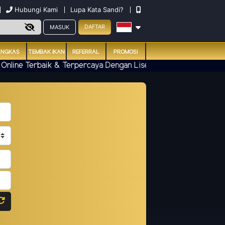
Hubungi Kami
Lupa Kata Sandi?
DAFTAR
ANGKAS
TEMBAK IKAN
REFERRAL
PROMOSI
ercaya Dengan Lisensi Terbaik Di Asia | E-Sport | Slots