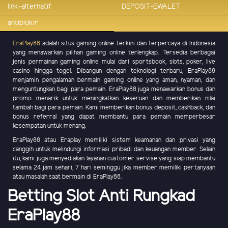
link-alternatif
DEPOSIT-EWALET
antiblokir
EraPlay88
adalah situs gaming online terkini dan terpercaya di Indonesia
yang menawarkan pilihan gaming online terlengkap. Tersedia berbagai
jenis permainan gaming online mulai dari sportsbook, slots, poker, live
casino hingga togel. Dibangun dengan teknologi terbaru, EraPlay88
menjamin pengalaman bermain gaming online yang aman, nyaman, dan
menguntungkan bagi para pemain. EraPlay88 juga menawarkan bonus dan
promo menarik untuk meningkatkan keseruan dan memberikan nilai
tambah bagi para pemain. Kami memberikan bonus deposit, cashback, dan
bonus referral yang dapat membantu para pemain memperbesar
kesempatan untuk menang.
EraPlay88 atau Eraplay memiliki sistem keamanan dan privasi yang
canggih untuk melindungi informasi pribadi dan keuangan member. Selain
itu, kami juga menyediakan layanan customer servise yang siap membantu
selama 24 jam sehari, 7 hari seminggu jika member memiliki pertanyaan
atau masalah saat bermain di EraPlay88.
Betting Slot Anti Rungkad
EraPlay88