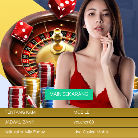
MAIN SEKARANG
TENTANG KAMI
MOBILE
JADWAL BANK
voucher88
Kalkulator Mix Parlay
Live Casino Mobile