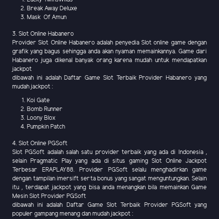
Break Away Deluxe
Mask Of Amun
3. Slot Online Habanero
Provider Slot Online Habanero adalah penyedia Slot online game dengan
grafik yang bagus sehingga anda akan nyaman memainkannya. Game dari
Habanero juga dikenal banyak orang karena mudah untuk mendapatkan
jackpot
dibawah ini adalah Daftar Game Slot Terbaik Provider Habanero yang
mudah jackpot :
Koi Gate
Bomb Runner
Loony Blox
Pumpkin Patch
4. Slot Online PGSoft
Slot PGSoft adalah salah satu provider terbaik yang ada di Indonesia ,
selain Pragmatic Play yang ada di situs gaming Slot Online Jackpot
Terbesar ERAPLAY88. Provider PGSoft selalu menghadirkan game
dengan tampilan imersift serta bonus yang sangat menguntungkan. Selain
itu , terdapat jackpot yang bisa anda menangkan bila memainkan Game
Mesin Slot Provider PGSoft
dibawah ini adalah Daftar Game Slot Terbaik Provider PGSoft yang
populer gampang menang dan mudah jackpot :