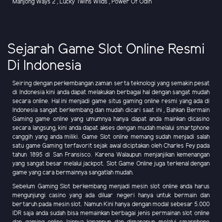
Mahjong Ways 2 , Lucky Twins Wilds , Power Of Odin
Sejarah Game Slot Online Resmi
Di Indonesia
Seiring dengan perkembangan zaman serta teknologi yang semakin pesat
di Indonesia kini anda dapat melakukan berbagai hal dengan sangat mudah
secara online. Hal ini menjadi game situs gaming online resmi yang ada di
Indonesia sangat berkembang dan mudah dicari saat ini , Bahkan Bermain
Gaming game online yang umumnya hanya dapat anda mainkan dicasino
secara langsung, kini anda dapat akses dengan mudah melalui smartphone
canggih yang anda miliki. Game Slot online memang sudah menjadi salah
satu game Gaming terfavorit sejak awal diciptakan oleh Charles Fey pada
tahun 1895 di San Fransisco. Karena Walaupun menjanjikan kemenangan
yang sangat besar melalui jackpot. Slot Game Online juga terkenal dengan
game yang cara bermainnya sangatlah mudah.
Sebelum Gaming Slot berkembang menjadi mesin slot online anda harus
mengunjungi casino yang ada diluar negeri hanya untuk bermain dan
bertaruh pada mesin slot. Namun Kini hanya dengan modal sebesar 5.000
IDR saja anda sudah bisa memainkan berbagai jenis permainan slot online