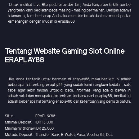
Untuk melihat Live Rtp pada provider lain, Anda hanya perlu klik tombol
yang telah kami sediakan pada masing - masing permainan. Dengan adanya
halaman ini, kami berharap Anda akan semakin betah dan bisa mendapatkan
kemenangan dengan mudah di eraplay88
Tentang Website Gaming Slot Online
ERAPLAY88
Jika Anda tertarik untuk bermain di eraplay88, maka berikut ini adalah
beberapa hal tentang eraplay88 yang sudah kami rangkum kedalam satu
tabel agar lebih mudah untuk di baca. Informasi yang ada di bawah ini
adalah valid dan merupakan ketentuan terbaru dari eraplay88, berikut ini
adalah beberapa hal tentang eraplay88 dan ketentuan yang perlu di patuhi.
Situs
ERAPLAY88
Minimal Deposit
IDR 15.000
Minimal Withdraw
IDR 25.000
Metode Deposit
Transfer Bank, E-Wallet, Pulsa, Voucher88, DLL