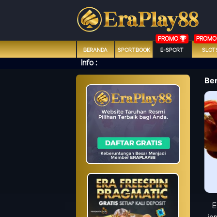
PROMO
PROM
BERANDA
SPORTBOOK
E-SPORT
SLOT
Info :
Selamat Datang Di Eraplay
Be
E