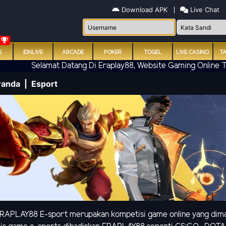
Download APK
Live Chat
O
S
IDNLIVE
ARCADE
POKER
TOGEL
LIVE CASINO
T
88, Website Gaming Online Terbaik & Terpercaya Dengan Li
randa
Esport
RAPLAY88 E-sport merupakan kompetisi game online yang dimai