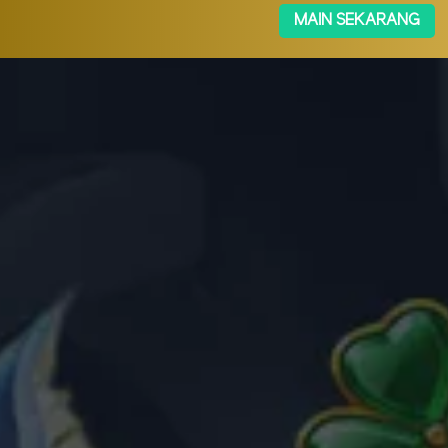
MAIN SEKARANG