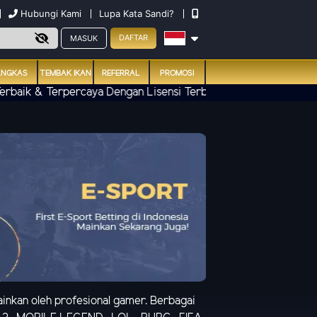
Hubungi Kami
Lupa Kata Sandi?
DAFTAR
ANGKAS
TEMBAK IKAN
REFERRAL
PROMOSI
sensi Terbaik Di Asia | E-Sport | Slots | IDNLive | IDN
nkan oleh profesional gamer. Berbagai