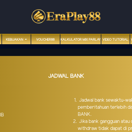
KEBIJAKAN
VOUCHER88
KALKULATOR MIX PARLAY
VIDEO TUTORIAL
JADWAL BANK
Jadwal bank sewaktu-wak
pemberitahuan terlebih da
BANK.
IB
Jika bank gangguan atau o
withdraw tidak dapat di 