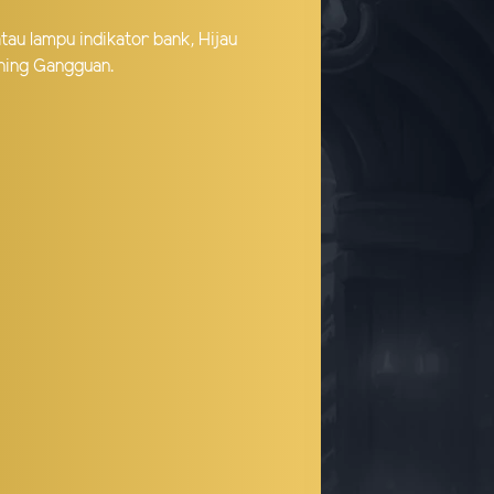
tau lampu indikator bank, Hijau
ning Gangguan.