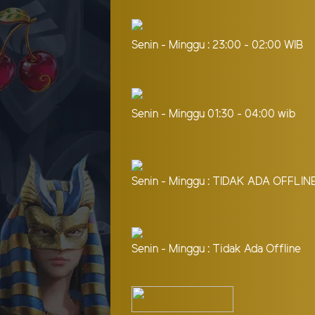
Senin - Minggu : 23:00 - 02:00 WIB
Senin - Minggu 01:30 - 04:00 wib
Senin - Minggu : TIDAK ADA OFFLIN
Senin - Minggu : Tidak Ada Offline