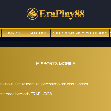
KEBIJAKAN
VOUCHER88
KALKULATOR MIX PARLAY
VIDEO TUTORIAL
E-SPORTS MOBILE
bih dahulu untuk memulai permainan taruhan E-sport.
-sport pada beranda ERAPLAY88