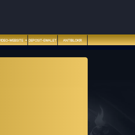
VIDEO-WEBSITE
DEPOSIT-EWALET
ANTIBLOKIR