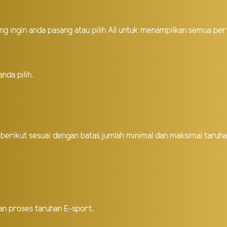
ang ingin anda pasang atau pilih All untuk menampilkan semua per
anda pilih.
 berikut sesuai dengan batas jumlah minimal dan maksimal taruha
an proses taruhan E-sport.