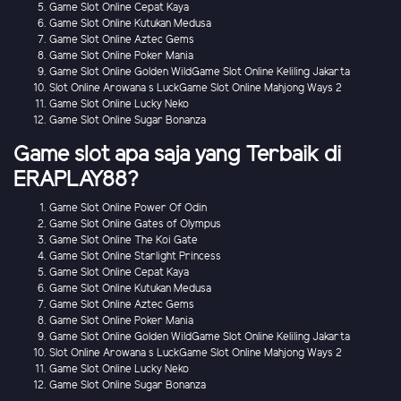
Game Slot Online Cepat Kaya
Game Slot Online Kutukan Medusa
Game Slot Online Aztec Gems
Game Slot Online Poker Mania
Game Slot Online Golden WildGame Slot Online Keliling Jakarta
Slot Online Arowana s LuckGame Slot Online Mahjong Ways 2
Game Slot Online Lucky Neko
Game Slot Online Sugar Bonanza
Game slot apa saja yang Terbaik di
ERAPLAY88?
Game Slot Online Power Of Odin
Game Slot Online Gates of Olympus
Game Slot Online The Koi Gate
Game Slot Online Starlight Princess
Game Slot Online Cepat Kaya
Game Slot Online Kutukan Medusa
Game Slot Online Aztec Gems
Game Slot Online Poker Mania
Game Slot Online Golden WildGame Slot Online Keliling Jakarta
Slot Online Arowana s LuckGame Slot Online Mahjong Ways 2
Game Slot Online Lucky Neko
Game Slot Online Sugar Bonanza