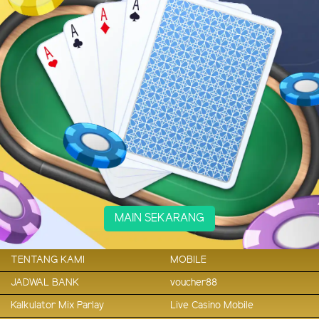
MAIN SEKARANG
TENTANG KAMI
MOBILE
JADWAL BANK
voucher88
Kalkulator Mix Parlay
Live Casino Mobile