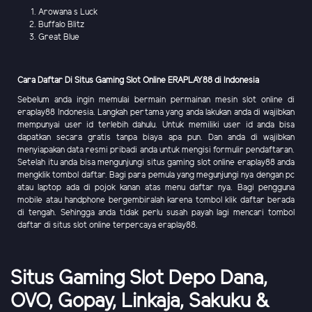
Arowana s Luck
Buffalo Blitz
Great Blue
Cara Daftar Di Situs Gaming Slot Online ERAPLAY88 di Indonesia
Sebelum anda ingin memulai bermain permainan mesin slot online di
eraplay88 Indonesia. Langkah pertama yang anda lakukan anda di wajibkan
mempunyai user id terlebih dahulu. Untuk memiliki user id anda bisa
dapatkan secara gratis tanpa biaya apa pun. Dan anda di wajibkan
menyiapakan data resmi pribadi anda untuk mengisi formulir pendaftaran.
Setelah itu anda bisa mengunjungi situs gaming slot online eraplay88 anda
mengklik tombol daftar. Bagi para pemula yang megunjungi nya dengan pc
atau laptop ada di pojok kanan atas menu daftar nya. Bagi pengguna
mobile atau handphone bergembiralah karena tombol klik daftar berada
di tengah. Sehingga anda tidak perlu susah payah lagi mencari tombol
daftar di situs slot online terpercaya eraplay88.
Situs Gaming Slot Depo Dana,
OVO, Gopay, Linkaja, Sakuku &