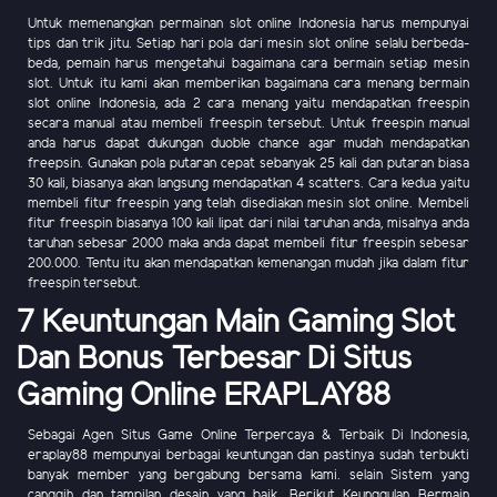
Untuk memenangkan permainan slot online Indonesia harus mempunyai
tips dan trik jitu. Setiap hari pola dari mesin slot online selalu berbeda-
beda, pemain harus mengetahui bagaimana cara bermain setiap mesin
slot. Untuk itu kami akan memberikan bagaimana cara menang bermain
slot online Indonesia, ada 2 cara menang yaitu mendapatkan freespin
secara manual atau membeli freespin tersebut. Untuk freespin manual
anda harus dapat dukungan duoble chance agar mudah mendapatkan
freepsin. Gunakan pola putaran cepat sebanyak 25 kali dan putaran biasa
30 kali, biasanya akan langsung mendapatkan 4 scatters. Cara kedua yaitu
membeli fitur freespin yang telah disediakan mesin slot online. Membeli
fitur freespin biasanya 100 kali lipat dari nilai taruhan anda, misalnya anda
taruhan sebesar 2000 maka anda dapat membeli fitur freespin sebesar
200.000. Tentu itu akan mendapatkan kemenangan mudah jika dalam fitur
freespin tersebut.
7 Keuntungan Main Gaming Slot
Dan Bonus Terbesar Di Situs
Gaming Online ERAPLAY88
Sebagai Agen Situs Game Online Terpercaya & Terbaik Di Indonesia,
eraplay88 mempunyai berbagai keuntungan dan pastinya sudah terbukti
banyak member yang bergabung bersama kami. selain Sistem yang
canggih dan tampilan desain yang baik. Berikut Keunggulan Bermain