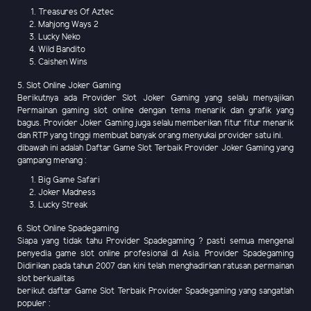
Treasures Of Aztec
Mahjong Ways 2
Lucky Neko
Wild Bandito
Caishen Wins
5. Slot Online Joker Gaming
Berikutnya ada Provider Slot Joker Gaming yang selalu menyajikan
Permainan gaming slot online dengan tema menarik dan grafik yang
bagus. Provider Joker Gaming juga selalu memberikan fitur fitur menarik
dan RTP yang tinggi membuat banyak orang menyukai provider satu ini.
dibawah ini adalah Daftar Game Slot Terbaik Provider Joker Gaming yang
gampang menang :
Big Game Safari
Joker Madness
Lucky Streak
6. Slot Online Spadegaming
Siapa yang tidak tahu Provider Spadegaming ? pasti semua mengenal
penyedia game slot online profesional di Asia. Provider Spadegaming
Didirikan pada tahun 2007 dan kini telah menghadirkan ratusan permainan
slot berkualitas
berikut daftar Game Slot Terbaik Provider Spadegaming yang sangatlah
populer :