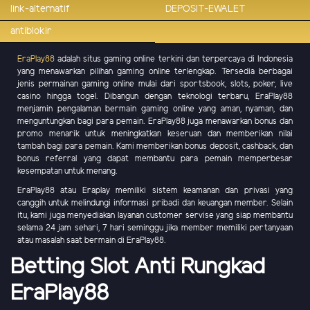
link-alternatif
DEPOSIT-EWALET
antiblokir
EraPlay88
adalah situs gaming online terkini dan terpercaya di Indonesia
yang menawarkan pilihan gaming online terlengkap. Tersedia berbagai
jenis permainan gaming online mulai dari sportsbook, slots, poker, live
casino hingga togel. Dibangun dengan teknologi terbaru, EraPlay88
menjamin pengalaman bermain gaming online yang aman, nyaman, dan
menguntungkan bagi para pemain. EraPlay88 juga menawarkan bonus dan
promo menarik untuk meningkatkan keseruan dan memberikan nilai
tambah bagi para pemain. Kami memberikan bonus deposit, cashback, dan
bonus referral yang dapat membantu para pemain memperbesar
kesempatan untuk menang.
EraPlay88 atau Eraplay memiliki sistem keamanan dan privasi yang
canggih untuk melindungi informasi pribadi dan keuangan member. Selain
itu, kami juga menyediakan layanan customer servise yang siap membantu
selama 24 jam sehari, 7 hari seminggu jika member memiliki pertanyaan
atau masalah saat bermain di EraPlay88.
Betting Slot Anti Rungkad
EraPlay88