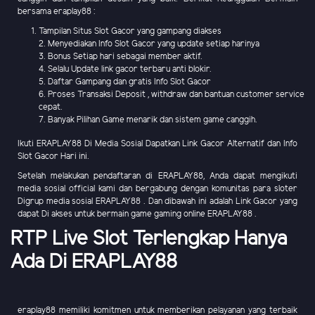
bersama eraplay88 :
Tampilan Situs Slot Gacor yang gampang diakses
2. Menyediakan Info Slot Gacor yang update setiap harinya
3. Bonus Setiap hari sebagai member aktif.
4. Selalu Update link gacor terbaru anti blokir.
5. Daftar Gampang dan gratis Info Slot Gacor
6. Proses Transaksi Deposit , withdraw dan bantuan customer service
cepat.
7. Banyak Pilihan Game menarik dan sistem game canggih.
Ikuti ERAPLAY88 Di Media Sosial Dapatkan Link Gacor Alternatif dan Info
Slot Gacor Hari ini.
Setelah melakukan pendaftaran di ERAPLAY88, Anda dapat mengikuti
media sosial official kami dan bergabung dengan komunitas para sloter
Digrup media sosial ERAPLAY88 . Dan dibawah ini adalah Link Gacor yang
dapat Di akses untuk bermain game gaming online ERAPLAY88 .
RTP Live Slot Terlengkap Hanya
Ada Di ERAPLAY88
eraplay88 memiliki komitmen untuk memberikan pelayanan yang terbaik