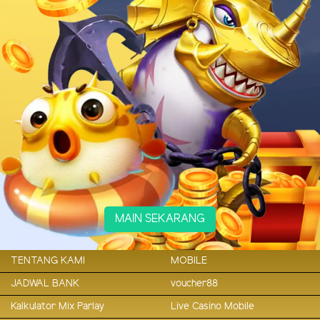
MAIN SEKARANG
TENTANG KAMI
MOBILE
JADWAL BANK
voucher88
Kalkulator Mix Parlay
Live Casino Mobile