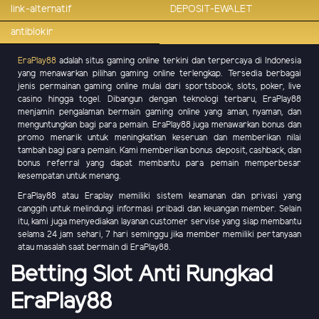
link-alternatif
DEPOSIT-EWALET
antiblokir
EraPlay88
adalah situs gaming online terkini dan terpercaya di Indonesia
yang menawarkan pilihan gaming online terlengkap. Tersedia berbagai
jenis permainan gaming online mulai dari sportsbook, slots, poker, live
casino hingga togel. Dibangun dengan teknologi terbaru, EraPlay88
menjamin pengalaman bermain gaming online yang aman, nyaman, dan
menguntungkan bagi para pemain. EraPlay88 juga menawarkan bonus dan
promo menarik untuk meningkatkan keseruan dan memberikan nilai
tambah bagi para pemain. Kami memberikan bonus deposit, cashback, dan
bonus referral yang dapat membantu para pemain memperbesar
kesempatan untuk menang.
EraPlay88 atau Eraplay memiliki sistem keamanan dan privasi yang
canggih untuk melindungi informasi pribadi dan keuangan member. Selain
itu, kami juga menyediakan layanan customer servise yang siap membantu
selama 24 jam sehari, 7 hari seminggu jika member memiliki pertanyaan
atau masalah saat bermain di EraPlay88.
Betting Slot Anti Rungkad
EraPlay88