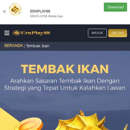
Download
×
ERAPLAY88
ERAPLAY88 Mobile App
MASUK
DAFTAR
BERANDA
Tembak Ikan