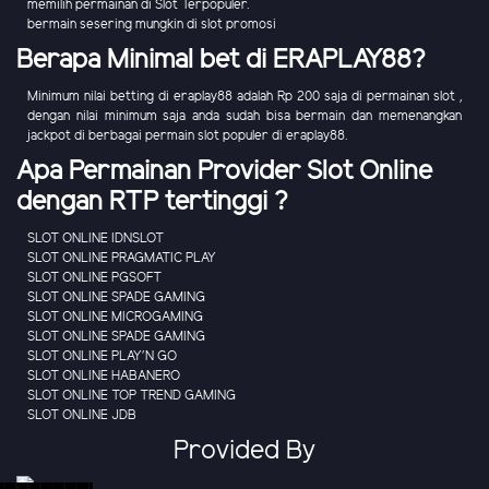
memilih permainan di Slot Terpopuler.
bermain sesering mungkin di slot promosi
Berapa Minimal bet di ERAPLAY88?
Minimum nilai betting di eraplay88 adalah Rp 200 saja di permainan slot ,
dengan nilai minimum saja anda sudah bisa bermain dan memenangkan
jackpot di berbagai permain slot populer di eraplay88.
Apa Permainan Provider Slot Online
dengan RTP tertinggi ?
SLOT ONLINE IDNSLOT
SLOT ONLINE PRAGMATIC PLAY
SLOT ONLINE PGSOFT
SLOT ONLINE SPADE GAMING
SLOT ONLINE MICROGAMING
SLOT ONLINE SPADE GAMING
SLOT ONLINE PLAY'N GO
SLOT ONLINE HABANERO
SLOT ONLINE TOP TREND GAMING
SLOT ONLINE JDB
Provided By