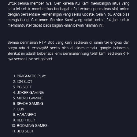
untuk semua member nya. Oleh karena itu, Kami membangun situs yang
satu ini untuk memberikan berbagai info terbaru permainan slot online
dengan persentase kemenangan yang selalu update. Selain itu, Anda bisa
menghubungi Customer Service Kami yang selalu online 24 jam untuk
membantu (terdapat pada bagian kanan bawah halaman ini).
Semua permainan RTP Slot yang kami sediakan di jamin terlengkap dan
hanya ada di eraplay88 serta bisa di akses melalui google indonesia.
Berikut ini adalah beberapa jenis permainan yang telah kami sediakan RTP
nya secara Live setiap hari:
PRAGMATIC PLAY
IDN SLOT
PG SOFT
JOKER GAMING
MICRO GAMING
SPADE GAMING
CQ9
HABANERO
RED TIGER
BOOMING GAMES
JDB SLOT