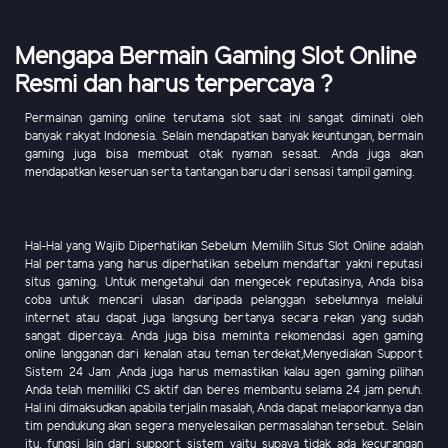
Mengapa Bermain Gaming Slot Online
Resmi dan harus terpercaya ?
Permainan gaming online terutama slot saat ini sangat diminati oleh
banyak rakyat Indonesia. Selain mendapatkan banyak keuntungan, bermain
gaming juga bisa membuat otak nyaman sesaat. Anda juga akan
mendapatkan keseruan serta tantangan baru dari sensasi tampil gaming.
Hal-Hal yang Wajib Diperhatikan Sebelum Memilih Situs Slot Online adalah
Hal pertama yang harus diperhatikan sebelum mendaftar yakni reputasi
situs gaming. Untuk mengetahui dan mengecek reputasinya, Anda bisa
coba untuk mencari ulasan daripada pelanggan sebelumnya melalui
internet atau dapat juga langsung bertanya secara rekan yang sudah
sangat dipercaya. Anda juga bisa meminta rekomendasi agen gaming
online langganan dari kenalan atau teman terdekat,Menyediakan Support
Sistem 24 Jam ,Anda juga harus memastikan kalau agen gaming pilihan
Anda telah memiliki CS aktif dan beres membantu selama 24 jam penuh.
Hal ini dimaksudkan apabila terjalin masalah, Anda dapat melaporkannya dan
tim pendukung akan segera menyelesaikan permasalahan tersebut. Selain
itu, fungsi lain dari support sistem yaitu supaya tidak ada kecurangan