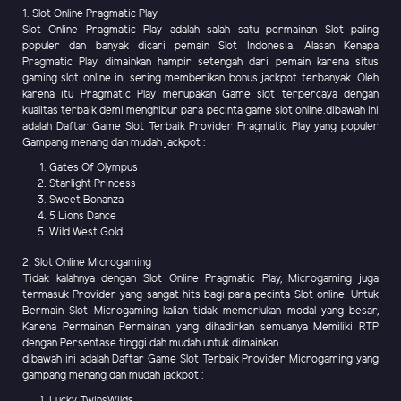
1. Slot Online Pragmatic Play
Slot Online Pragmatic Play adalah salah satu permainan Slot paling
populer dan banyak dicari pemain Slot Indonesia. Alasan Kenapa
Pragmatic Play dimainkan hampir setengah dari pemain karena situs
gaming slot online ini sering memberikan bonus jackpot terbanyak. Oleh
karena itu Pragmatic Play merupakan Game slot terpercaya dengan
kualitas terbaik demi menghibur para pecinta game slot online.dibawah ini
adalah Daftar Game Slot Terbaik Provider Pragmatic Play yang populer
Gampang menang dan mudah jackpot :
Gates Of Olympus
Starlight Princess
Sweet Bonanza
5 Lions Dance
Wild West Gold
2. Slot Online Microgaming
Tidak kalahnya dengan Slot Online Pragmatic Play, Microgaming juga
termasuk Provider yang sangat hits bagi para pecinta Slot online. Untuk
Bermain Slot Microgaming kalian tidak memerlukan modal yang besar,
Karena Permainan Permainan yang dihadirkan semuanya Memiliki RTP
dengan Persentase tinggi dah mudah untuk dimainkan.
dibawah ini adalah Daftar Game Slot Terbaik Provider Microgaming yang
gampang menang dan mudah jackpot :
Lucky TwinsWilds