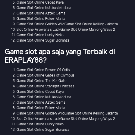
Game Slot Online Cepat Kaya
Game Slot Online Kutukan Medusa
Game Slot Online Aztec Gems
Game Slot Online Poker Mania
Game Slot Online Golden WildGame Slot Online Keliling Jakarta
Slot Online Arowana s LuckGame Slot Online Mahjong Ways 2
Game Slot Online Lucky Neko
Game Slot Online Sugar Bonanza
Game slot apa saja yang Terbaik di
ERAPLAY88?
Game Slot Online Power Of Odin
Game Slot Online Gates of Olympus
Game Slot Online The Koi Gate
Game Slot Online Starlight Princess
Game Slot Online Cepat Kaya
Game Slot Online Kutukan Medusa
Game Slot Online Aztec Gems
Game Slot Online Poker Mania
Game Slot Online Golden WildGame Slot Online Keliling Jakarta
Slot Online Arowana s LuckGame Slot Online Mahjong Ways 2
Game Slot Online Lucky Neko
Game Slot Online Sugar Bonanza